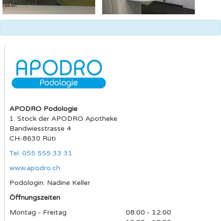
APODRO Podologie
1. Stock der APODRO Apotheke
Bandwiesstrasse 4
CH-8630 Rüti
Tel. 055 555 33 31
www.apodro.ch
Podologin: Nadine Keller
Öffnungszeiten
Montag - Freitag
08.00 - 12.00