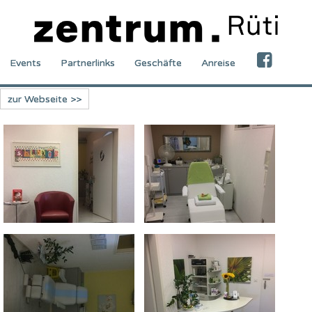
Events
Partnerlinks
Geschäfte
Anreise
zur Webseite >>