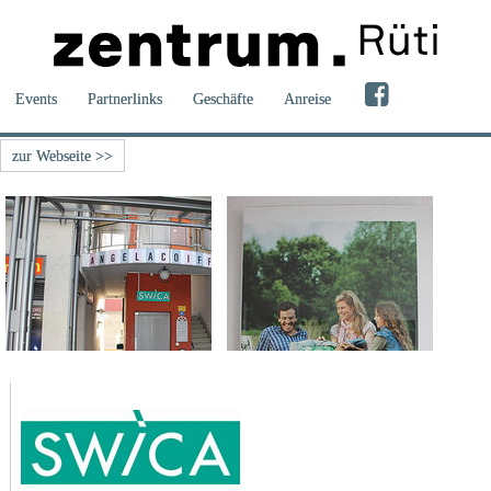
Events
Partnerlinks
Geschäfte
Anreise
zur Webseite >>